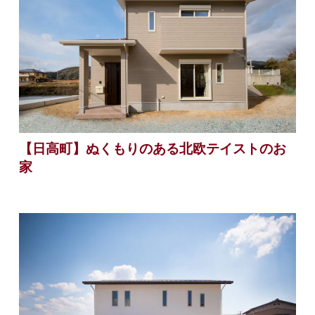
【日高町】ぬくもりのある北欧テイストのお
家