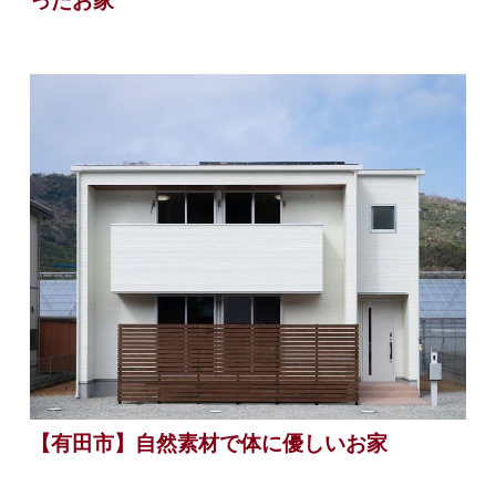
【有田市】自然素材で体に優しいお家