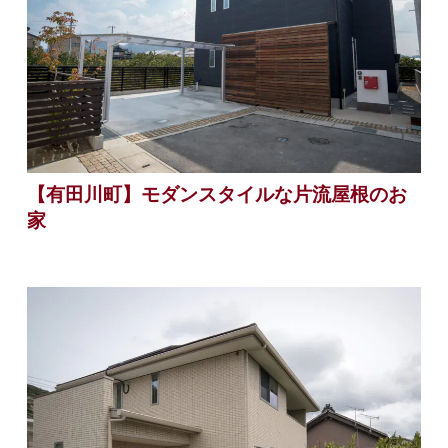
【有田川町】モダンスタイルな片流屋根のお
家