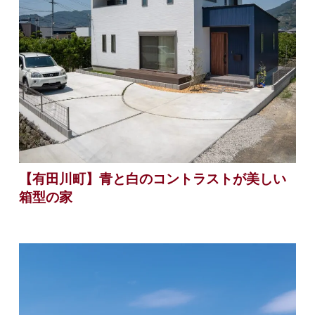
【有田川町】青と白のコントラストが美しい
箱型の家