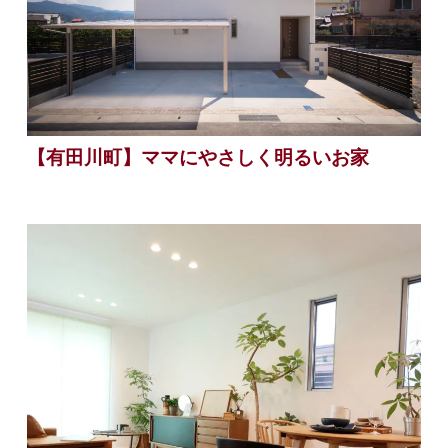
【有田川町】ママにやさしく明るいお家