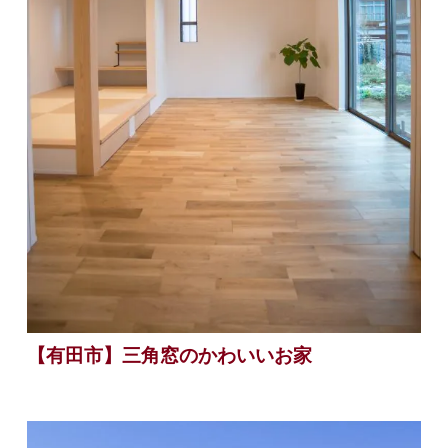
【有田市】三角窓のかわいいお家