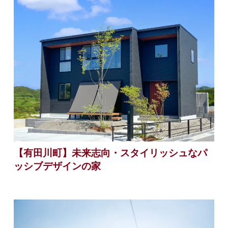
【有田川町】未来志向・スタイリッシュなパ
ッシブデザインの家