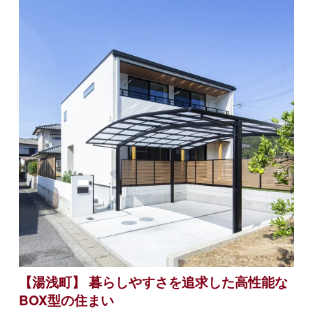
【湯浅町】 暮らしやすさを追求した高性能な
BOX型の住まい