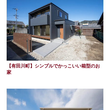
【有田川町】シンプルでかっこいい箱型のお
家