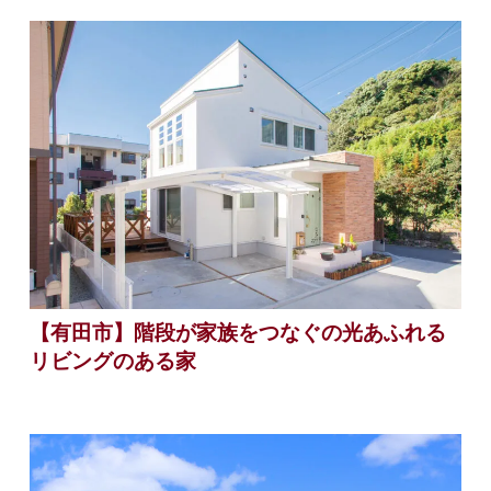
【有田市】階段が家族をつなぐの光あふれる
リビングのある家