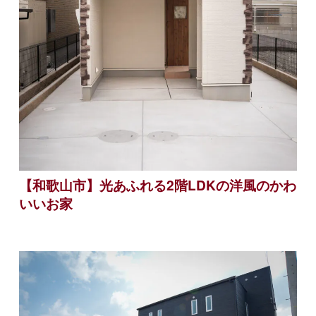
【和歌山市】光あふれる2階LDKの洋風のかわ
いいお家