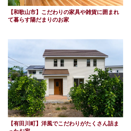
【和歌山市】こだわりの家具や雑貨に囲まれ
て暮らす陽だまりのお家
【有田川町】洋風でこだわりがたくさん詰ま
ったお家