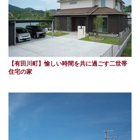
【有田川町】愉しい時間を共に過ごす二世帯
住宅の家