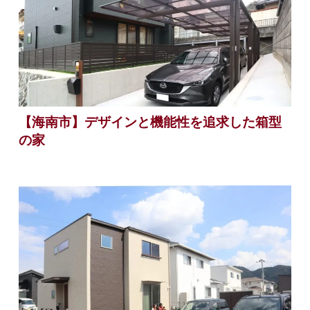
【海南市】デザインと機能性を追求した箱型
の家