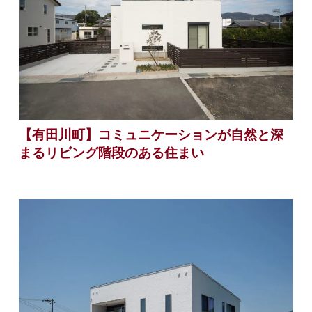
【有田川町】コミュニケーションが自然と深
まるリビング階段のある住まい