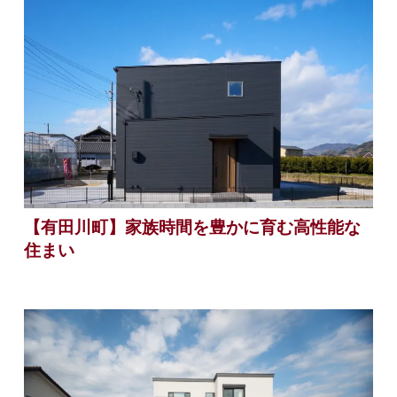
【有田川町】家族時間を豊かに育む高性能な
住まい