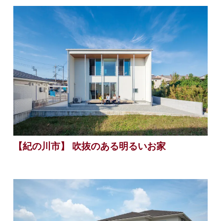
【紀の川市】 吹抜のある明るいお家