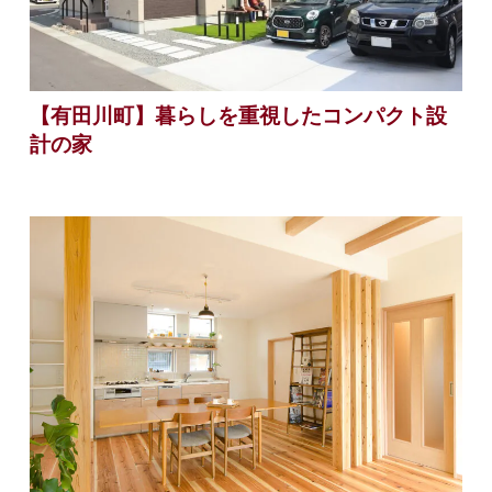
【有田川町】暮らしを重視したコンパクト設
計の家