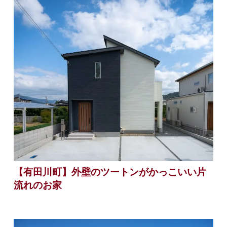
【有田川町】外壁のツートンがかっこいい片
流れのお家