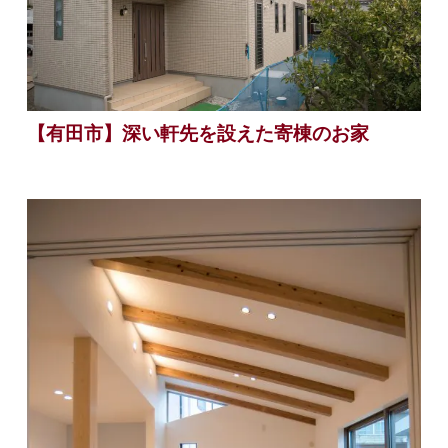
【有田市】深い軒先を設えた寄棟のお家