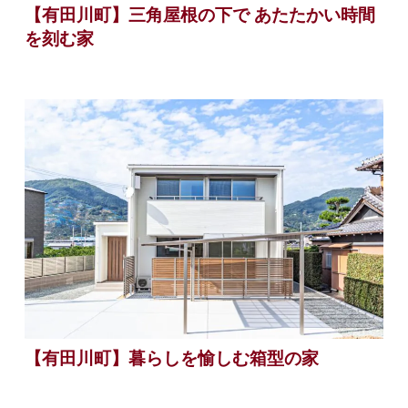
【有田川町】三角屋根の下で あたたかい時間
を刻む家
【有田川町】暮らしを愉しむ箱型の家