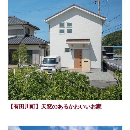
【有田川町】天窓のあるかわいいお家