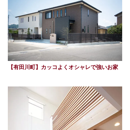
【有田川町】カッコよくオシャレで強いお家