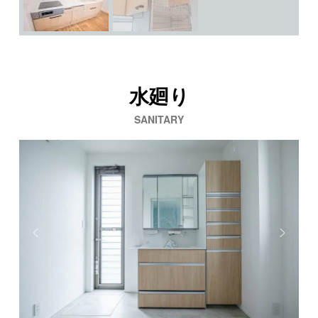
水廻り
SANITARY