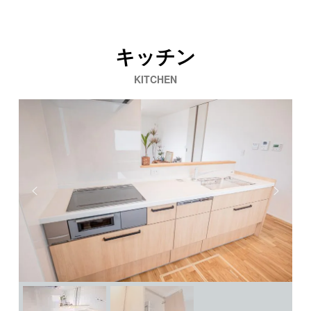
キッチン
KITCHEN