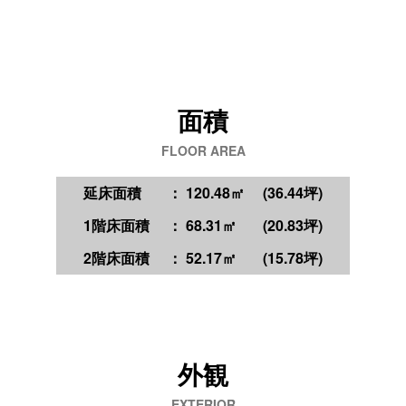
面積
FLOOR AREA
延床面積
： 120.48㎡
(36.44坪)
1階床面積
： 68.31㎡
(20.83坪)
2階床面積
： 52.17㎡
(15.78坪)
外観
EXTERIOR