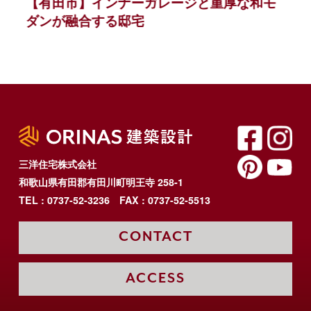
【有田市】インナーガレージと重厚な和モ
ダンが融合する邸宅
三洋住宅株式会社
和歌山県有田郡有田川町明王寺 258-1
TEL : 0737-52-3236
FAX : 0737-52-5513
CONTACT
ACCESS