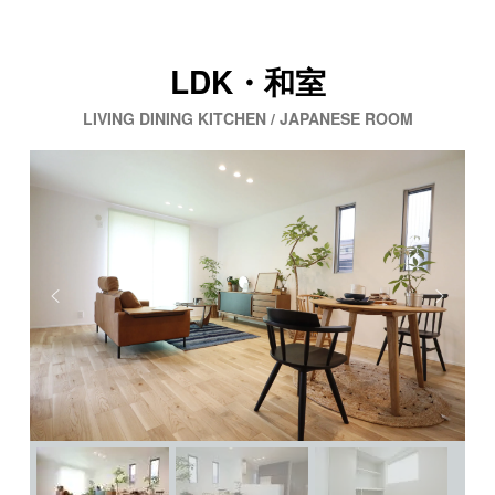
LDK・和室
LIVING DINING KITCHEN / JAPANESE ROOM