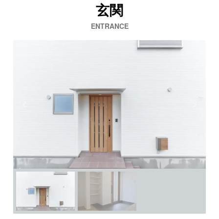
玄関
ENTRANCE