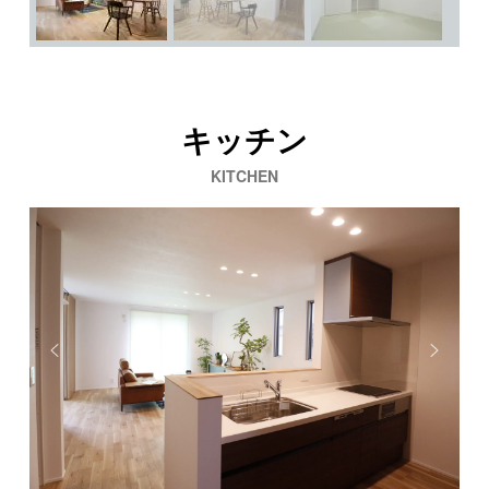
キッチン
KITCHEN