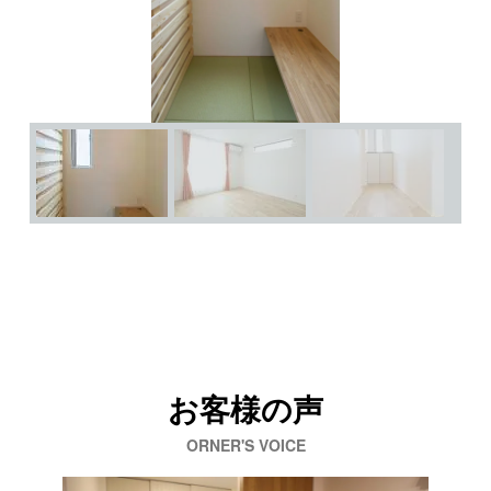
お客様の声
ORNER'S VOICE