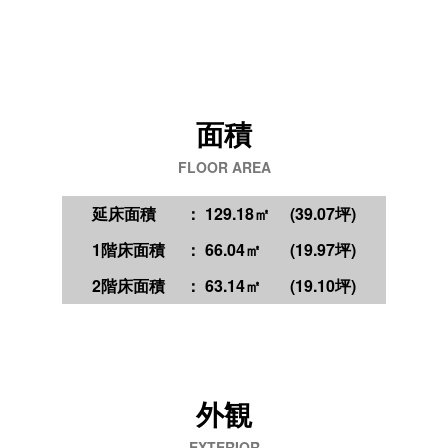
面積
FLOOR AREA
延床面積
： 129.18㎡
(39.07坪)
1階床面積
： 66.04㎡
(19.97坪)
2階床面積
： 63.14㎡
(19.10坪)
外観
EXTERIOR