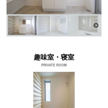
趣味室・寝室
PRIVATE ROOM