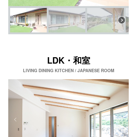
LDK・和室
LIVING DINING KITCHEN / JAPANESE ROOM