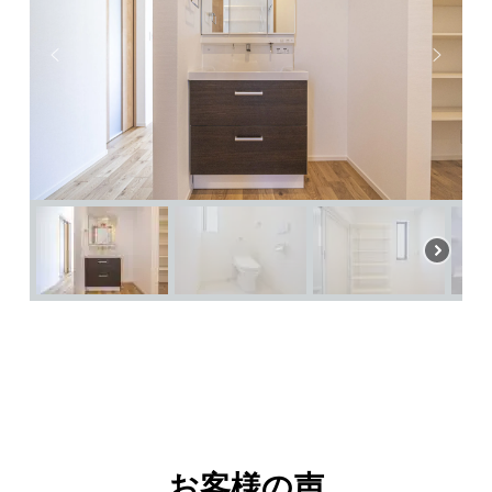
お客様の声