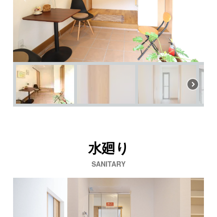
水廻り
SANITARY