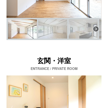
玄関・洋室
ENTRANCE / PRIVATE ROOM