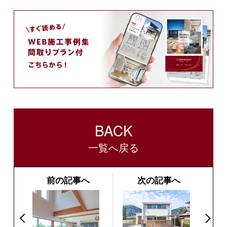
BACK
一覧へ戻る
前の記事へ
次の記事へ