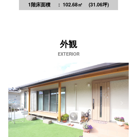
1階床面積
： 102.68㎡
(31.06坪)
外観
EXTERIOR