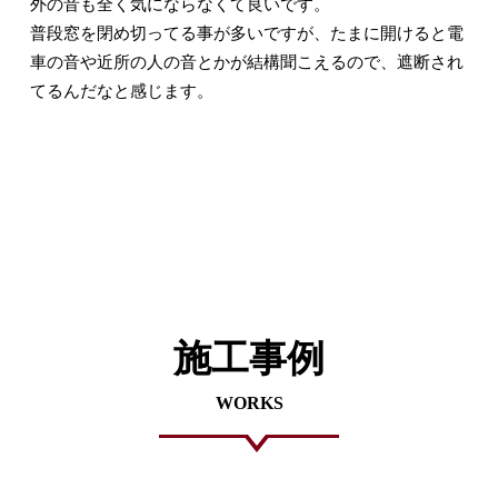
外の音も全く気にならなくて良いです。
普段窓を閉め切ってる事が多いですが、たまに開けると電
車の音や近所の人の音とかが結構聞こえるので、遮断され
てるんだなと感じます。
施工事例
WORKS