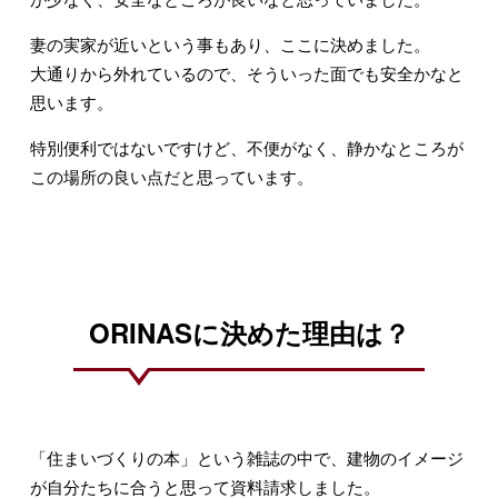
妻の実家が近いという事もあり、ここに決めました。
大通りから外れているので、そういった面でも安全かなと
思います。
特別便利ではないですけど、不便がなく、静かなところが
この場所の良い点だと思っています。
ORINASに決めた理由は？
「住まいづくりの本」という雑誌の中で、建物のイメージ
が自分たちに合うと思って資料請求しました。