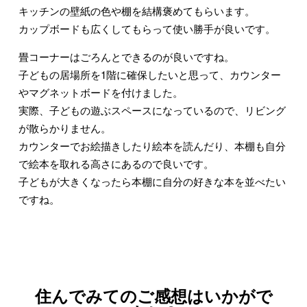
キッチンの壁紙の色や棚を結構褒めてもらいます。
カップボードも広くしてもらって使い勝手が良いです。
畳コーナーはごろんとできるのが良いですね。
子どもの居場所を1階に確保したいと思って、カウンター
やマグネットボードを付けました。
実際、子どもの遊ぶスペースになっているので、リビング
が散らかりません。
カウンターでお絵描きしたり絵本を読んだり、本棚も自分
で絵本を取れる高さにあるので良いです。
子どもが大きくなったら本棚に自分の好きな本を並べたい
ですね。
住んでみてのご感想はいかがで