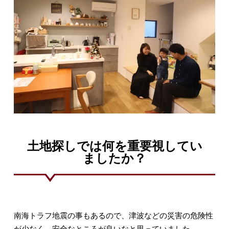
土地探しでは何を重要視してい
ましたか？
南海トラフ地震の事もあるので、津波などの災害の危険性
が少なく、安全なところが良いなと思っていました。