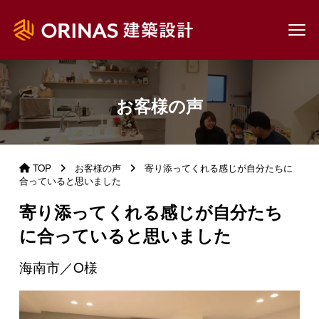
お客様の声
TOP
お客様の声
寄り添ってくれる感じが自分たちに
合っていると思いました
寄り添ってくれる感じが自分たち
に合っていると思いました
海南市／O様