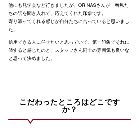
他にも見学会など行きましたが、ORINASさんが一番私た
ちの話を聞き入れて、応えてくれた印象です。
寄り添ってくれる感じが自分たちに合っていると思いまし
た。
信用できる人に任せたいと思っていて、第一印象でそれに
値すると感じたのと、スタッフさん同士の雰囲気も良いな
と思って決めました。
こだわったところはどこです
か？