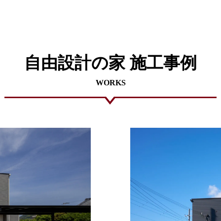
自由設計の家
施工事例
WORKS