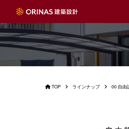
TOP
ラインナップ
00 自