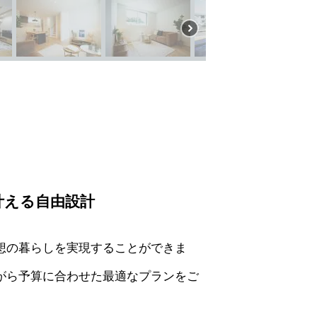
叶える自由設計
想の暮らしを実現することができま
がら予算に合わせた最適なプランをご