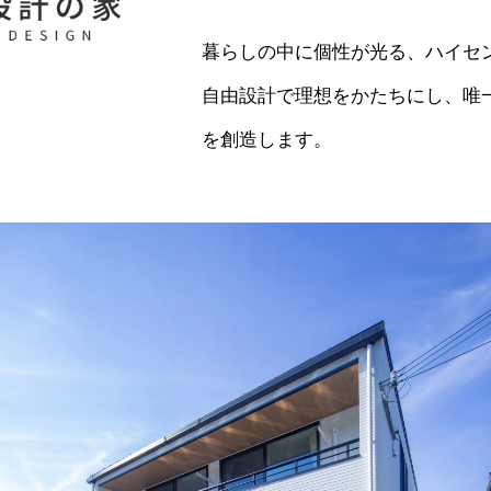
暮らしの中に個性が光る、ハイセ
自由設計で理想をかたちにし、唯
を創造します。