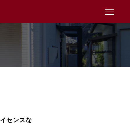
ハイセンスな