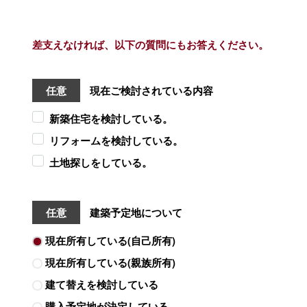
差支えなければ、以下の質問にもお答えください。
任意
現在ご検討されている内容
新築住宅を検討している。
リフォームを検討している。
土地探しをしている。
任意
建築予定地について
現在所有している(自己所有)
現在所有している(親族所有)
建て替えを検討している
購入予定地が決定している