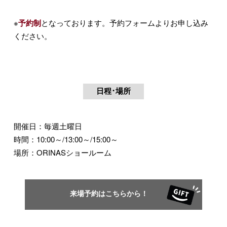
※
予約制
となっております。予約フォームよりお申し込み
ください。
日程･場所
開催日：毎週土曜日
時間：10:00～/13:00～/15:00～
場所：ORINASショールーム
来場予約はこちらから！