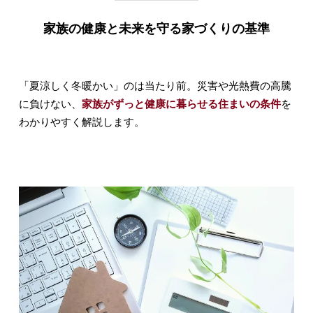
家族の健康と未来を守る家づくりの基準
「夏涼しく冬暖かい」のは当たり前。災害や光熱費の高騰
に負けない、
家族がずっと健康に暮らせる住まいの条件
を
わかりやすく解説します。