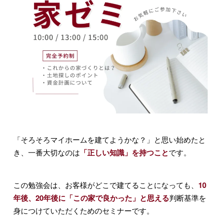
「そろそろマイホームを建てようかな？」と思い始めたと
き、一番大切なのは
「正しい知識」を持つこと
です。
この勉強会は、お客様がどこで建てることになっても、
10
年後、20年後に「この家で良かった」と思える
判断基準を
身につけていただくためのセミナーです。