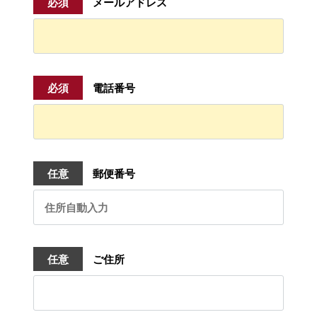
必須
メールアドレス
必須
電話番号
任意
郵便番号
任意
ご住所