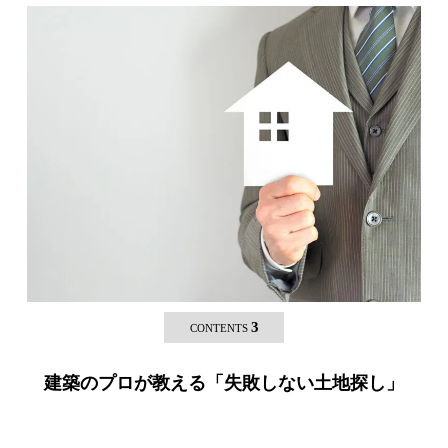
3
CONTENTS
建築のプロが教える「失敗しない土地探し」