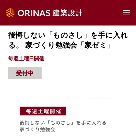
TOP
見学会・相談会
後悔しない「ものさし」を手に
入れる。 家づくり勉強会「家ゼミ」
後悔しない「ものさし」を手に入れ
る。 家づくり勉強会「家ゼミ」
毎週土曜日開催
受付中