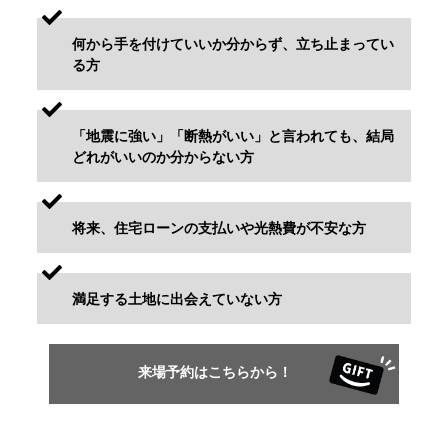
何から手を付けていいか分からず、立ち止まってい
る方
「地震に強い」「断熱がいい」と言われても、結局
どれがいいのか分からない方
将来、住宅ローンの支払いや光熱費が不安な方
満足する土地に出会えていない方
来場予約はこちらから！