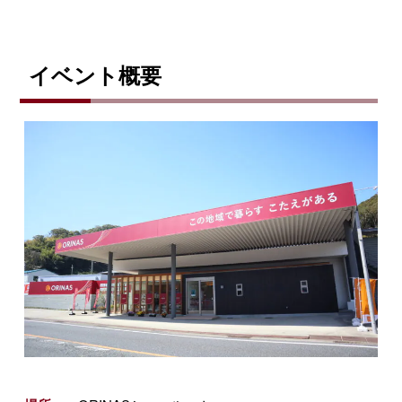
イベント概要