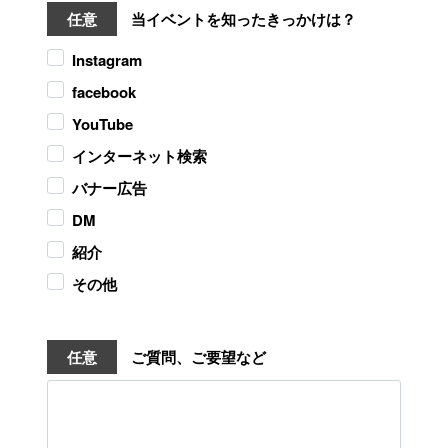
任意
当イベントを知ったきっかけは？
Instagram
facebook
YouTube
インターネット検索
バナー広告
DM
紹介
その他
任意
ご質問、ご要望など