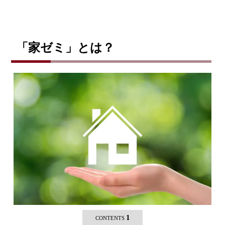
「家ゼミ」とは？
1
CONTENTS