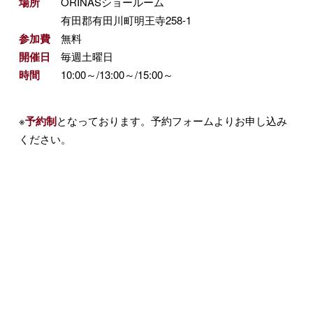
場所
ORINASショールーム
有田郡有田川町明王寺258-1
参加費
無料
開催日
毎週土曜日
時間
10:00～/13:00～/15:00～
※
予約制
となっております。予約フォームよりお申し込み
ください。