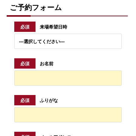
ご予約フォーム
必須
来場希望日時
必須
お名前
必須
ふりがな