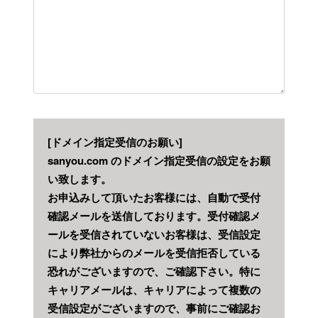
[ドメイン指定受信のお願い]
sanyou.com
のドメイン指定受信の設定をお願
い致します。
お申込みして頂いたお客様には、自動で受付
確認メールを送信しております。受付確認メ
ールを受信されていないお客様は、受信設定
により弊社からのメールを受信拒否している
恐れがございますので、ご確認下さい。特に
キャリアメールは、キャリアによって複数の
受信設定がございますので、事前にご確認お