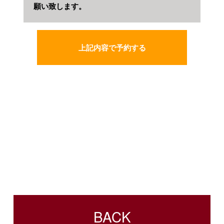
願い致します。
BACK