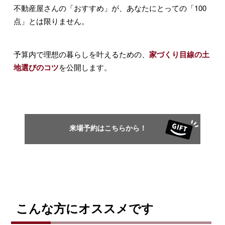
不動産屋さんの「おすすめ」が、あなたにとっての「100
点」とは限りません。
予算内で理想の暮らしを叶えるための、
家づくり目線の土
地選びのコツ
を公開します。
来場予約はこちらから！
こんな方にオススメです