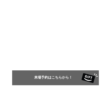
来場予約はこちらから！