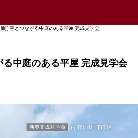
川町] 空とつながる中庭のある平屋 完成見学会
ながる中庭のある平屋 完成見学会