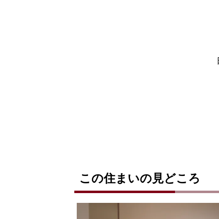
この住まいの見どころ