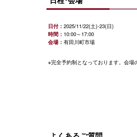
2025/11/22(土)-23(日)
日付：
10:00～17:00
時間：
有田川町市場
会場：
※完全予約制となっております。会場
よくあるご質問