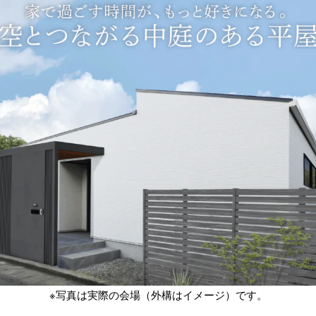
※写真は実際の会場（外構はイメージ）です。