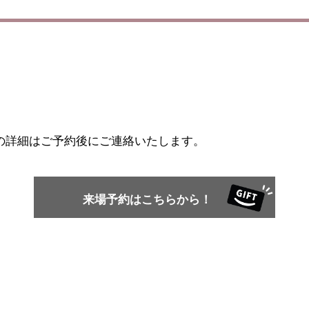
の詳細はご予約後にご連絡いたします。
来場予約はこちらから！