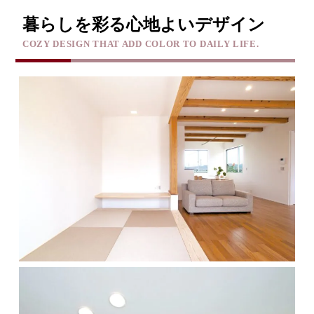
暮らしを彩る心地よいデザイン
COZY DESIGN THAT ADD COLOR TO DAILY LIFE.