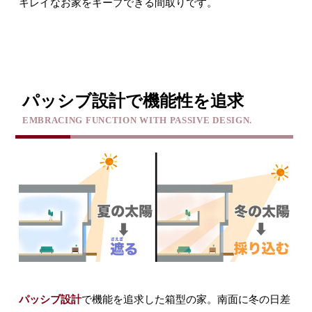
キレイなお家をキープできる間取りです。
パッシブ設計で機能性を追求
EMBRACING FUNCTION WITH PASSIVE DESIGN.
パッシブ設計
で機能を追求した箱型の家。南面に冬の日差