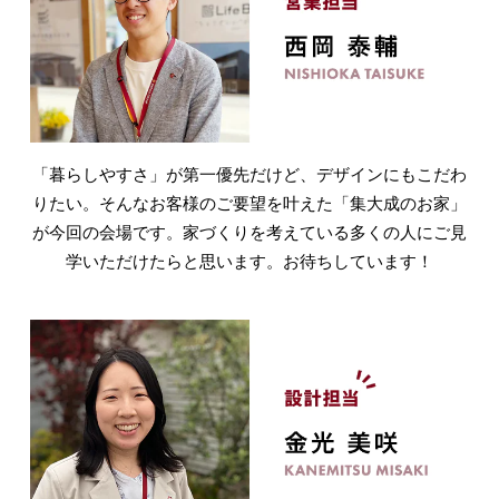
「暮らしやすさ」が第一優先だけど、デザインにもこだわ
りたい。そんなお客様のご要望を叶えた「集大成のお家」
が今回の会場です。家づくりを考えている多くの人にご見
学いただけたらと思います。お待ちしています！