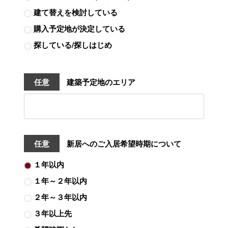
建て替えを検討している
購入予定地が決定している
探している/探しはじめ
任意
建築予定地のエリア
任意
新居へのご入居希望時期について
１年以内
１年～２年以内
２年～３年以内
３年以上先