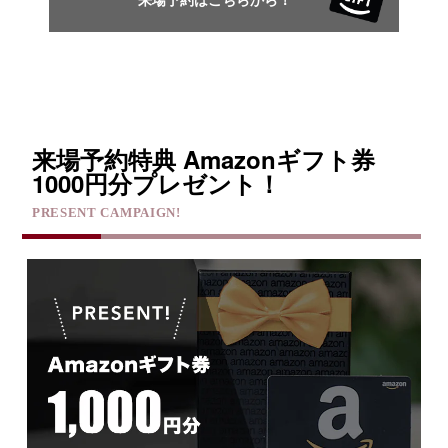
来場予約特典 Amazonギフト券
1000円分プレゼント！
PRESENT CAMPAIGN!