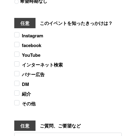
希望時期なし
任意
このイベントを知ったきっかけは？
Instagram
facebook
YouTube
インターネット検索
バナー広告
DM
紹介
その他
任意
ご質問、ご要望など