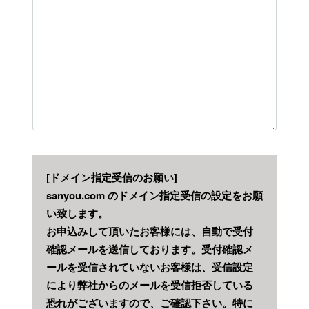
[ドメイン指定受信のお願い]
sanyou.com
のドメイン指定受信の設定をお願
い致します。
お申込みして頂いたお客様には、自動で受付
確認メールを送信しております。受付確認メ
ールを受信されていないお客様は、受信設定
により弊社からのメールを受信拒否している
恐れがございますので、ご確認下さい。特に