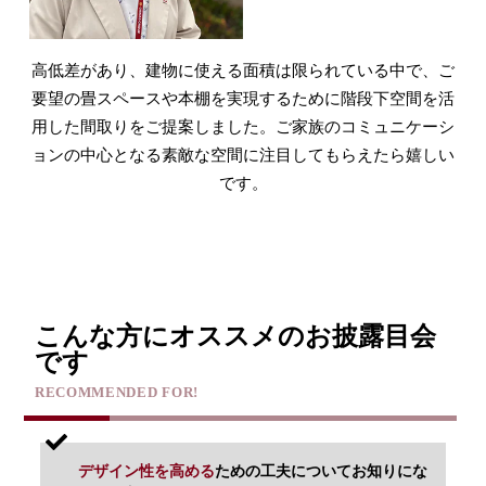
高低差があり、建物に使える面積は限られている中で、ご
要望の畳スペースや本棚を実現するために階段下空間を活
用した間取りをご提案しました。ご家族のコミュニケーシ
ョンの中心となる素敵な空間に注目してもらえたら嬉しい
です。
こんな方にオススメのお披露目会
です
RECOMMENDED FOR!
デザイン性を高める
ための工夫についてお知りにな