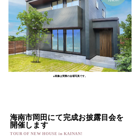
※画像は実際の会場写真です。
海南市岡田にて完成お披露目会を
開催します
TOUR OF NEW HOUSE in KAINAN!