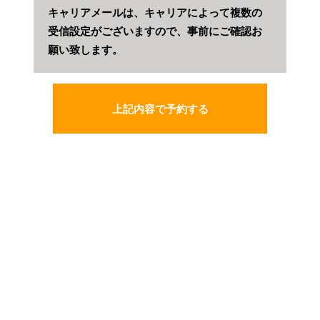
キャリアメールは、キャリアによって複数の
受信設定がございますので、事前にご確認お
願い致します。