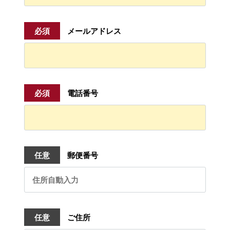
必須
メールアドレス
必須
電話番号
任意
郵便番号
任意
ご住所