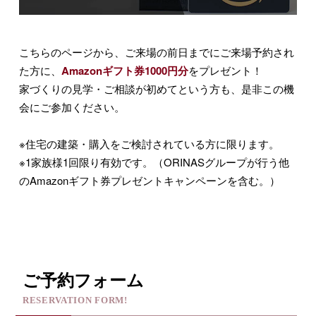
こちらのページから、ご来場の前日までにご来場予約され
た方に、
Amazonギフト券1000円分
をプレゼント！
家づくりの見学・ご相談が初めてという方も、是非この機
会にご参加ください。
※住宅の建築・購入をご検討されている方に限ります。
※1家族様1回限り有効です。（ORINASグループが行う他
のAmazonギフト券プレゼントキャンペーンを含む。）
ご予約フォーム
RESERVATION FORM!