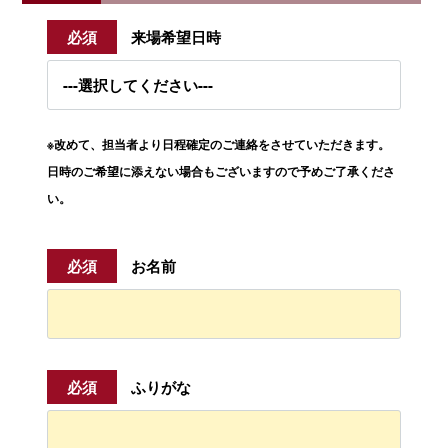
必須
来場希望日時
※改めて、担当者より日程確定のご連絡をさせていただきます。
日時のご希望に添えない場合もございますので予めご了承くださ
い。
必須
お名前
必須
ふりがな