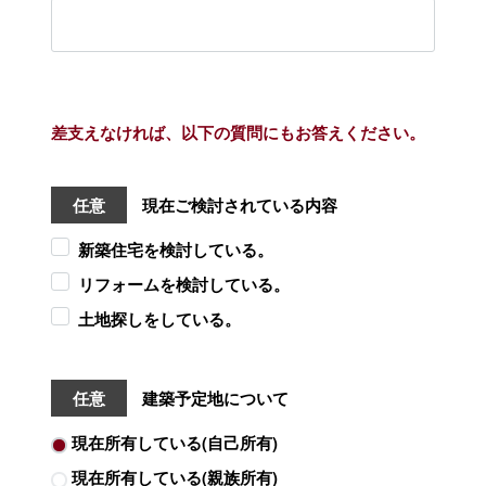
差支えなければ、以下の質問にもお答えください。
任意
現在ご検討されている内容
新築住宅を検討している。
リフォームを検討している。
土地探しをしている。
任意
建築予定地について
現在所有している(自己所有)
現在所有している(親族所有)