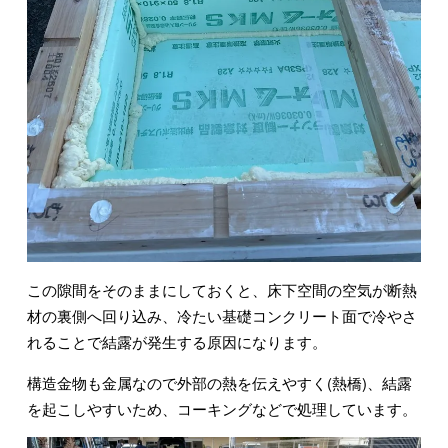
この隙間をそのままにしておくと、床下空間の空気が断熱
材の裏側へ回り込み、冷たい基礎コンクリート面で冷やさ
れることで結露が発生する原因になります。
構造金物も金属なので外部の熱を伝えやすく(熱橋)、結露
を起こしやすいため、コーキングなどで処理しています。