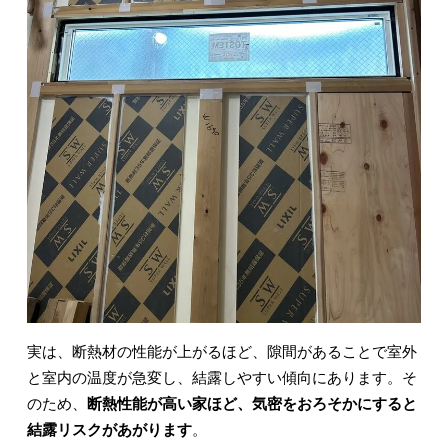
実は、断熱材の性能が上がるほど、隙間があることで室外
と室内の温度が急変し、結露しやすい傾向にあります。そ
のため、
断熱性能が高い家ほど、気密をおろそかにすると
結露リスクがあがります
。