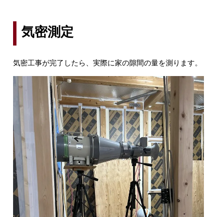
気密測定
気密工事が完了したら、実際に家の隙間の量を測ります。