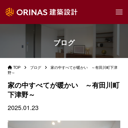
ブログ
TOP
ブログ
家の中すべてが暖かい ～有田川町下津
野～
家の中すべてが暖かい ～有田川町
下津野～
2025.01.23