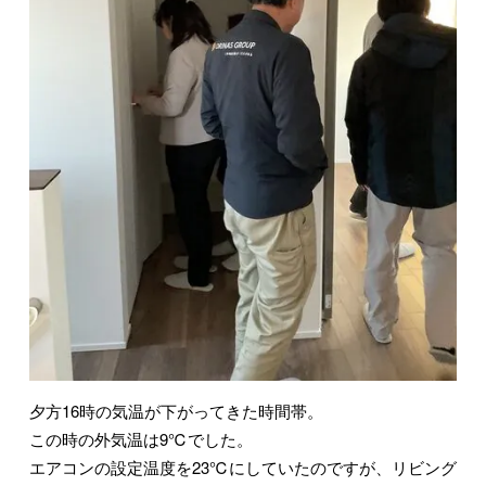
夕方16時の気温が下がってきた時間帯。
この時の外気温は9℃でした。
エアコンの設定温度を23℃にしていたのですが、リビング