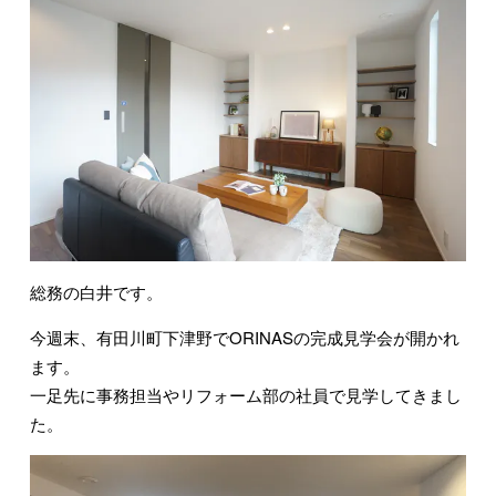
総務の白井です。
今週末、有田川町下津野でORINASの完成見学会が開かれ
ます。
一足先に事務担当やリフォーム部の社員で見学してきまし
た。